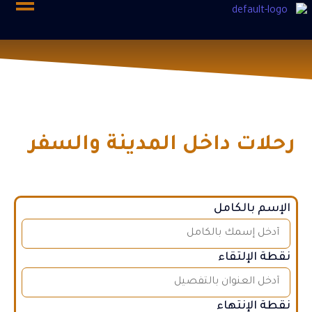
رحلات داخل المدينة والسفر
الإسم بالكامل
نقطة الإلتقاء
نقطة الإنتهاء